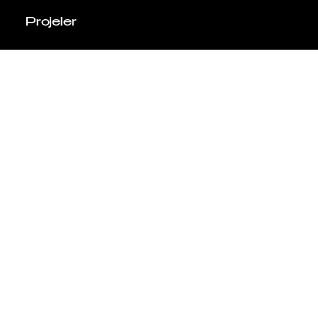
Projeler