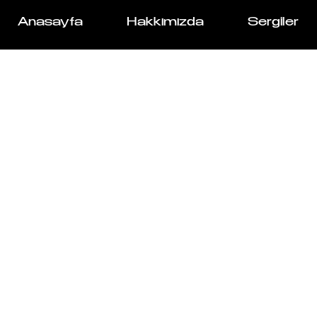
Anasayfa
Hakkımızda
Sergiler