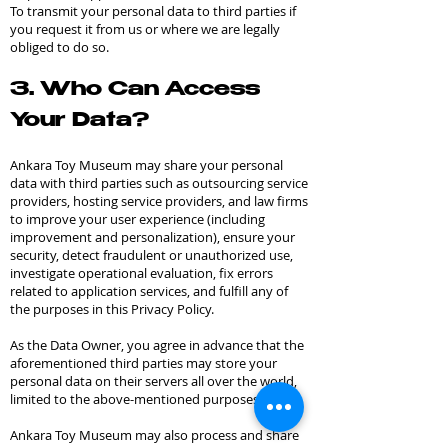
To transmit your personal data to third parties if
you request it from us or where we are legally
obliged to do so.
3. Who Can Access
Your Data?
Ankara Toy Museum may share your personal
data with third parties such as outsourcing service
providers, hosting service providers, and law firms
to improve your user experience (including
improvement and personalization), ensure your
security, detect fraudulent or unauthorized use,
investigate operational evaluation, fix errors
related to application services, and fulfill any of
the purposes in this Privacy Policy.
As the Data Owner, you agree in advance that the
aforementioned third parties may store your
personal data on their servers all over the world,
limited to the above-mentioned purposes.
Ankara Toy Museum may also process and share