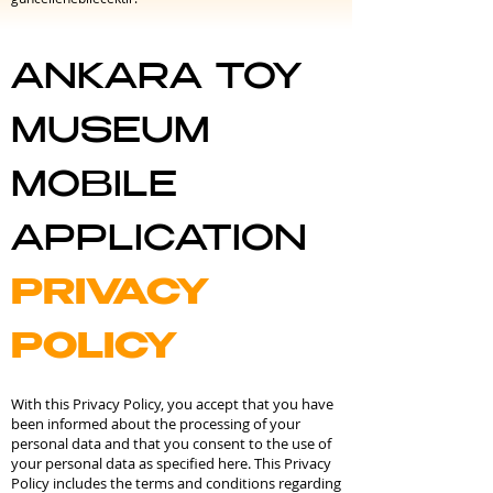
ANKARA TOY
MUSEUM
MOBILE
APPLICATION
PRIVACY
POLICY
With this Privacy Policy, you accept that you have
been informed about the processing of your
personal data and that you consent to the use of
your personal data as specified here. This Privacy
Policy includes the terms and conditions regarding