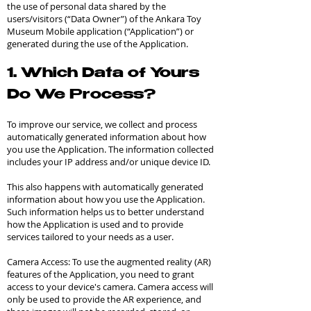
the use of personal data shared by the
users/visitors (“Data Owner”) of the Ankara Toy
Museum Mobile application (“Application”) or
generated during the use of the Application.
1. Which Data of Yours
Do We Process?
To improve our service, we collect and process
automatically generated information about how
you use the Application. The information collected
includes your IP address and/or unique device ID.
This also happens with automatically generated
information about how you use the Application.
Such information helps us to better understand
how the Application is used and to provide
services tailored to your needs as a user.
Camera Access: To use the augmented reality (AR)
features of the Application, you need to grant
access to your device's camera. Camera access will
only be used to provide the AR experience, and