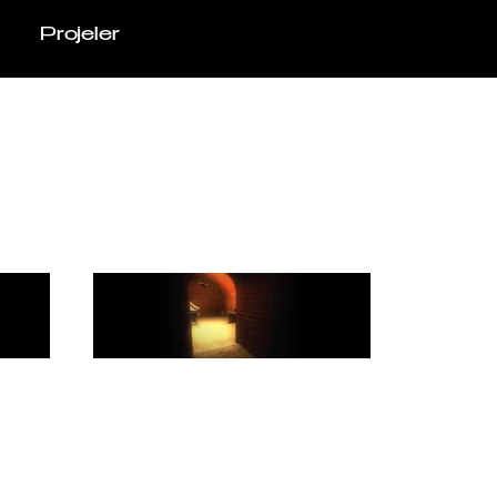
Projeler