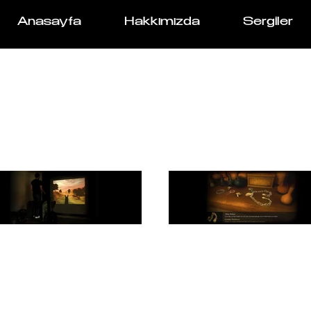
Anasayfa
Hakkımızda
Sergiler