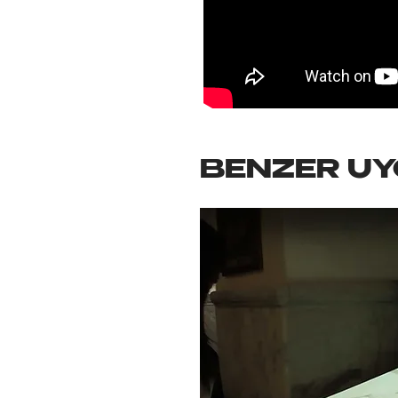
BENZER U