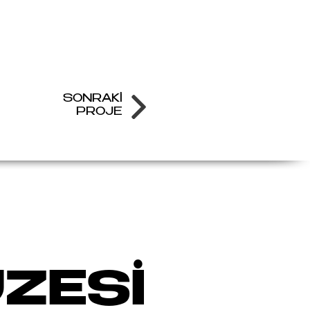
SONRAKİ
PROJE
ZESİ