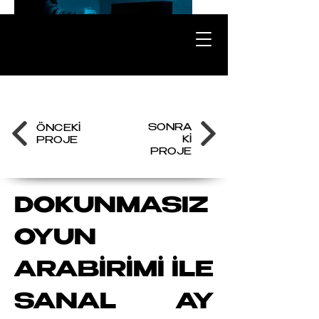
SONRA
ÖNCEKİ
Kİ
PROJE
PROJE
DOKUNMASIZ
OYUN
ARABİRİMİ
İLE
SANAL AY