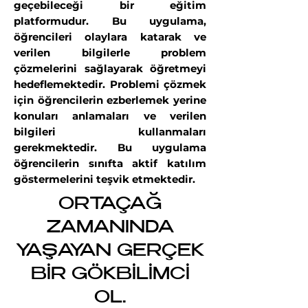
geçebileceği bir eğitim
platformudur. Bu uygulama,
öğrencileri olaylara katarak ve
verilen bilgilerle problem
çözmelerini sağlayarak öğretmeyi
hedeflemektedir. Problemi çözmek
için öğrencilerin ezberlemek yerine
konuları anlamaları ve verilen
bilgileri kullanmaları
gerekmektedir. Bu uygulama
öğrencilerin sınıfta aktif katılım
göstermelerini teşvik etmektedir.
ORTAÇAĞ
ZAMANINDA
YAŞAYAN GERÇEK
BİR GÖKBİLİMCİ
OL.