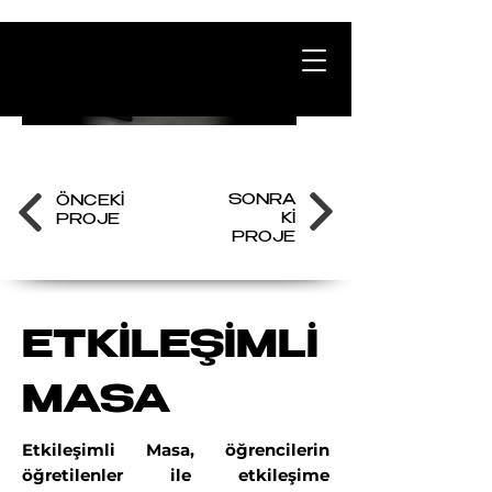
SONRA
ÖNCEKİ
Kİ
PROJE
PROJE
ETKİLEŞİMLİ
MASA
Etkileşimli Masa, öğrencilerin
öğretilenler ile etkileşime